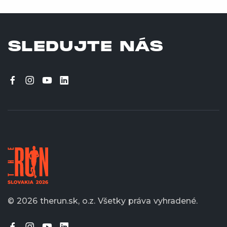
SLEDUJTE NÁS
© 2026 therun.sk, o.z.
Všetky práva vyhradené.