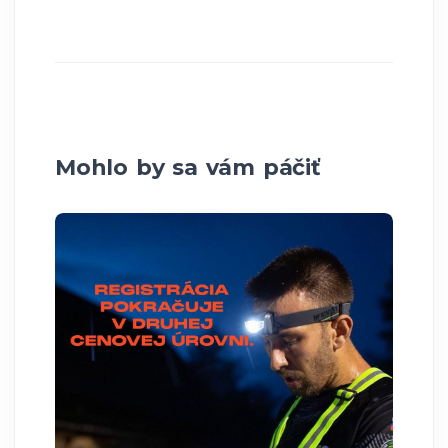
Mohlo by sa vám páčiť