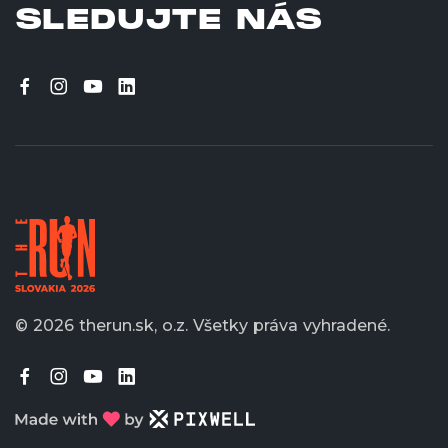
SLEDUJTE NÁS
© 2026 therun.sk, o.z.
Všetky práva vyhradené.