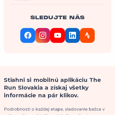
SLEDUJTE NÁS
Stiahni si mobilnú aplikáciu The
Run Slovakia a získaj všetky
informácie na pár klikov.
Podrobnosti o každej etape, sledovanie bežca v