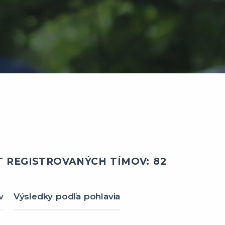
 REGISTROVANÝCH TÍMOV: 82
v
Výsledky podľa pohlavia