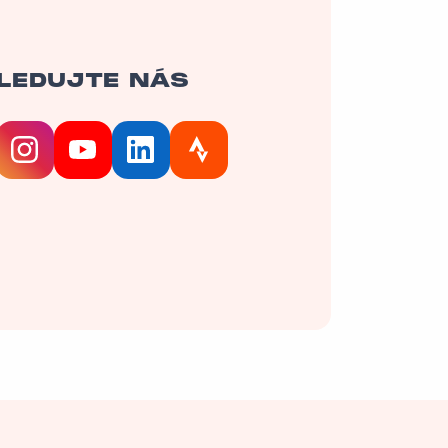
LEDUJTE NÁS