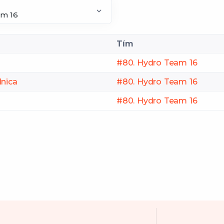
Tím
#80. Hydro Team 16
lnica
#80. Hydro Team 16
#80. Hydro Team 16