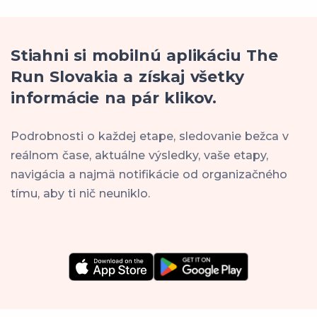
Stiahni si mobilnú aplikáciu The
Run Slovakia a získaj všetky
informácie na pár klikov.
Podrobnosti o každej etape, sledovanie bežca v
reálnom čase, aktuálne výsledky, vaše etapy,
navigácia a najmä notifikácie od organizačného
tímu, aby ti nič neuniklo.