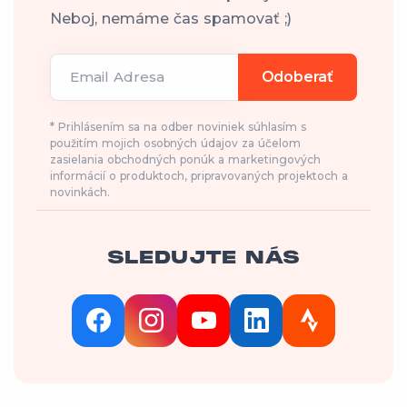
Neboj, nemáme čas spamovať ;)
Email Adresa
Odoberať
* Prihlásením sa na odber noviniek súhlasím s
použitím mojich osobných údajov za účelom
zasielania obchodných ponúk a marketingových
informácií o produktoch, pripravovaných projektoch a
novinkách.
SLEDUJTE NÁS