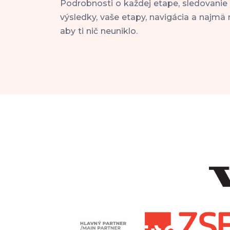
Podrobnosti o každej etape, sledovanie
výsledky, vaše etapy, navigácia a najmä 
aby ti nič neuniklo.