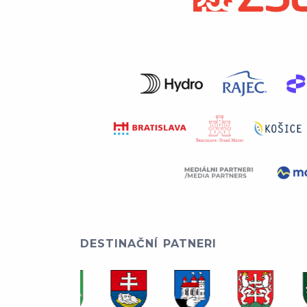
DESTINAČNÍ PATNERI