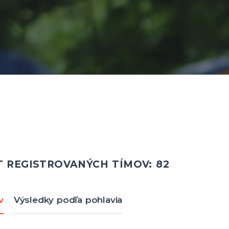
 REGISTROVANÝCH TÍMOV: 82
v
Výsledky podľa pohlavia