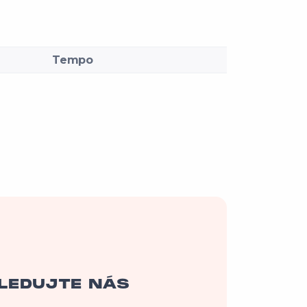
Tempo
LEDUJTE NÁS