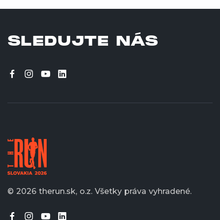
SLEDUJTE NÁS
© 2026 therun.sk, o.z.
Všetky práva vyhradené.