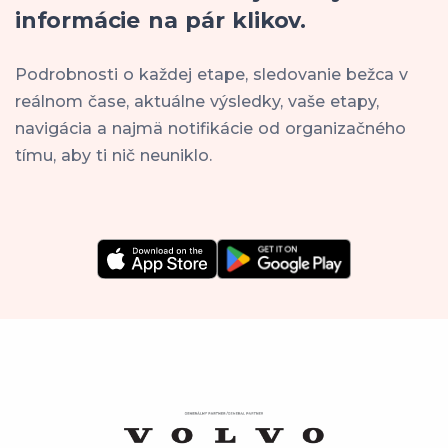
informácie na pár klikov.
Podrobnosti o každej etape, sledovanie bežca v
reálnom čase, aktuálne výsledky, vaše etapy,
navigácia a najmä notifikácie od organizačného
tímu, aby ti nič neuniklo.