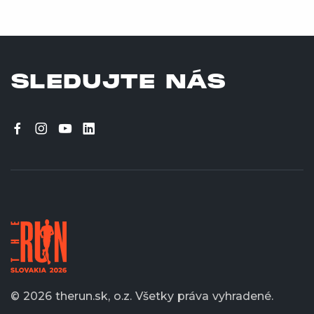
SLEDUJTE NÁS
© 2026 therun.sk, o.z.
Všetky práva vyhradené.