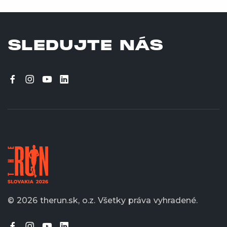
SLEDUJTE NÁS
© 2026 therun.sk, o.z.
Všetky práva vyhradené.