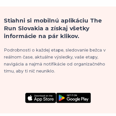
Stiahni si mobilnú aplikáciu The
Run Slovakia a získaj všetky
informácie na pár klikov.
Podrobnosti o každej etape, sledovanie bežca v
reálnom čase, aktuálne výsledky, vaše etapy,
navigácia a najmä notifikácie od organizačného
tímu, aby ti nič neuniklo.