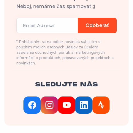
Neboj, nemáme čas spamovať ;)
Email Adresa
Odoberať
* Prihlásením sa na odber noviniek súhlasím s
použitím mojich osobných údajov za účelom
zasielania obchodných ponúk a marketingových
informácií o produktoch, pripravovaných projektoch a
novinkách.
SLEDUJTE NÁS