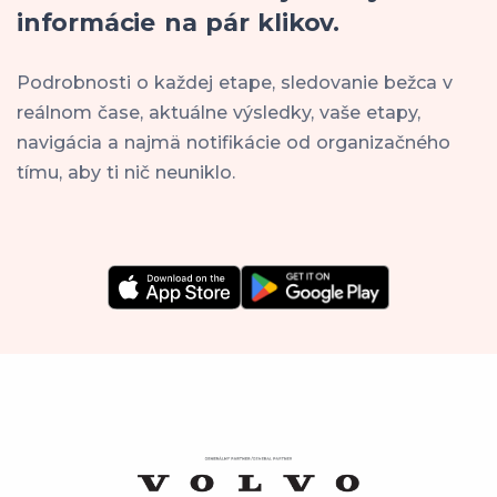
informácie na pár klikov.
Podrobnosti o každej etape, sledovanie bežca v
reálnom čase, aktuálne výsledky, vaše etapy,
navigácia a najmä notifikácie od organizačného
tímu, aby ti nič neuniklo.