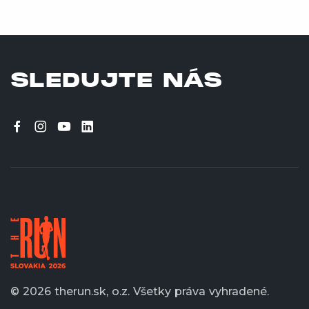
SLEDUJTE NÁS
© 2026 therun.sk, o.z.
Všetky práva vyhradené.