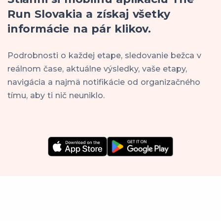
Run Slovakia a získaj všetky
informácie na pár klikov.
Podrobnosti o každej etape, sledovanie bežca v
reálnom čase, aktuálne výsledky, vaše etapy,
navigácia a najmä notifikácie od organizačného
tímu, aby ti nič neuniklo.