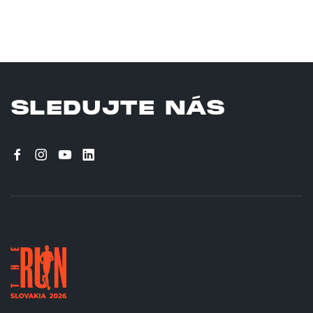
SLEDUJTE NÁS