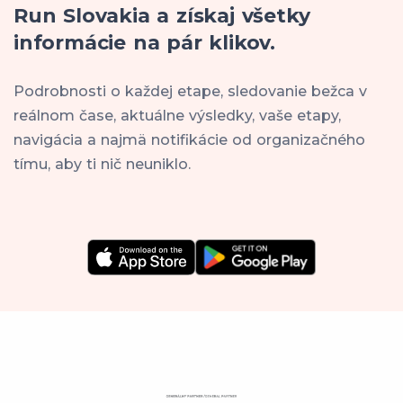
Run Slovakia a získaj všetky
informácie na pár klikov.
Podrobnosti o každej etape, sledovanie bežca v
reálnom čase, aktuálne výsledky, vaše etapy,
navigácia a najmä notifikácie od organizačného
tímu, aby ti nič neuniklo.