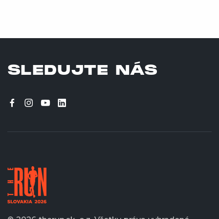
SLEDUJTE NÁS