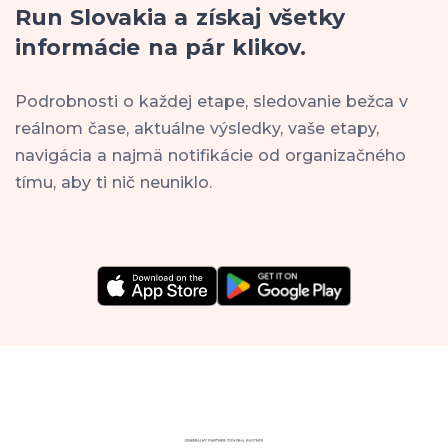
Run Slovakia a získaj všetky
informácie na pár klikov.
Podrobnosti o každej etape, sledovanie bežca v
reálnom čase, aktuálne výsledky, vaše etapy,
navigácia a najmä notifikácie od organizačného
tímu, aby ti nič neuniklo.