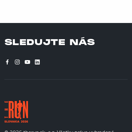
SLEDUJTE NÁS