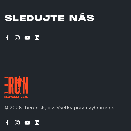
SLEDUJTE NÁS
© 2026 therun.sk, o.z.
Všetky práva vyhradené.