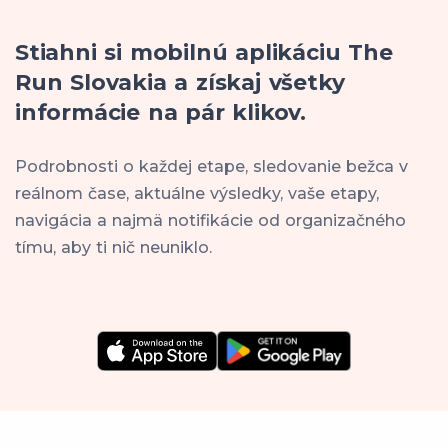
Stiahni si mobilnú aplikáciu The
Run Slovakia a získaj všetky
informácie na pár klikov.
Podrobnosti o každej etape, sledovanie bežca v
reálnom čase, aktuálne výsledky, vaše etapy,
navigácia a najmä notifikácie od organizačného
tímu, aby ti nič neuniklo.