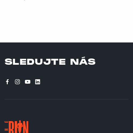
SLEDUJTE NÁS