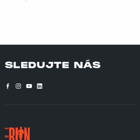
SLEDUJTE NÁS