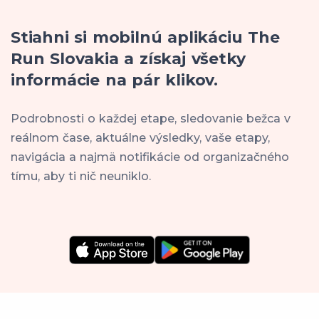
Stiahni si mobilnú aplikáciu The
Run Slovakia a získaj všetky
informácie na pár klikov.
Podrobnosti o každej etape, sledovanie bežca v
reálnom čase, aktuálne výsledky, vaše etapy,
navigácia a najmä notifikácie od organizačného
tímu, aby ti nič neuniklo.