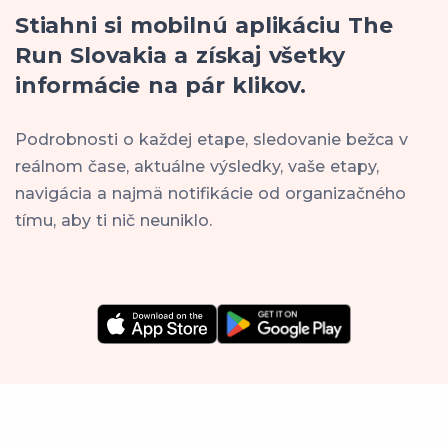
Stiahni si mobilnú aplikáciu The
Run Slovakia a získaj všetky
informácie na pár klikov.
Podrobnosti o každej etape, sledovanie bežca v
reálnom čase, aktuálne výsledky, vaše etapy,
navigácia a najmä notifikácie od organizačného
tímu, aby ti nič neuniklo.