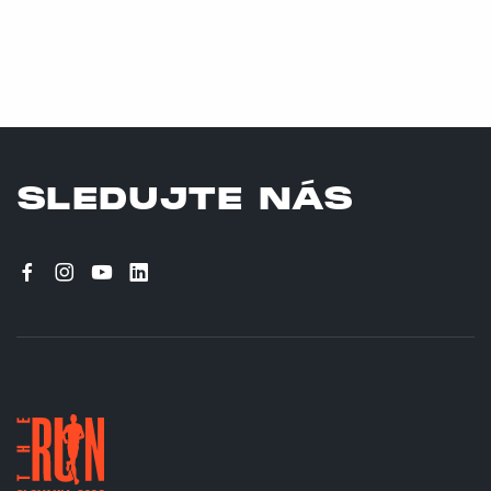
SLEDUJTE NÁS