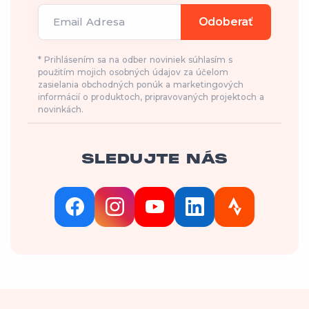
Email Adresa
Odoberať
* Prihlásením sa na odber noviniek súhlasím s
použitím mojich osobných údajov za účelom
zasielania obchodných ponúk a marketingových
informácií o produktoch, pripravovaných projektoch a
novinkách.
SLEDUJTE NÁS