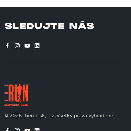
SLEDUJTE NÁS
© 2026 therun.sk, o.z.
Všetky práva vyhradené.