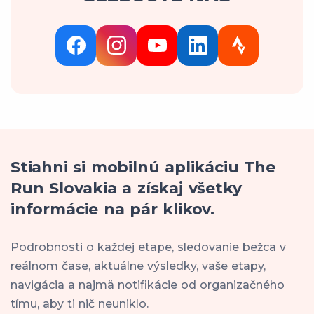
Stiahni si mobilnú aplikáciu The
Run Slovakia a získaj všetky
informácie na pár klikov.
Podrobnosti o každej etape, sledovanie bežca v
reálnom čase, aktuálne výsledky, vaše etapy,
navigácia a najmä notifikácie od organizačného
tímu, aby ti nič neuniklo.