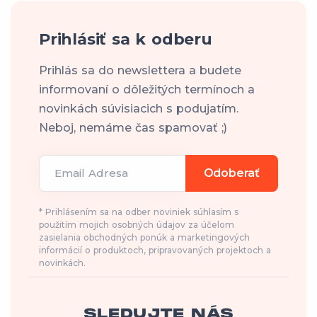
Prihlásiť sa k odberu
Prihlás sa do newslettera a budete
informovaní o dôležitých termínoch a
novinkách súvisiacich s podujatím.
Neboj, nemáme čas spamovať ;)
Email Adresa
Odoberať
* Prihlásením sa na odber noviniek súhlasím s
použitím mojich osobných údajov za účelom
zasielania obchodných ponúk a marketingových
informácií o produktoch, pripravovaných projektoch a
novinkách.
SLEDUJTE NÁS