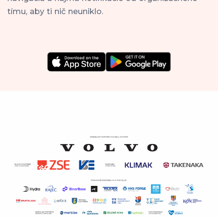
tímu, aby ti nič neuniklo.