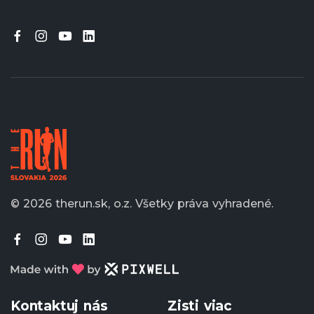
© 2026 therun.sk, o.z.
Všetky práva vyhradené.
Kontaktuj nás
Zisti viac