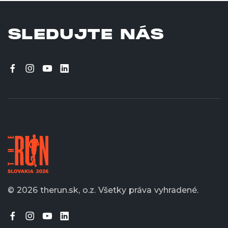
SLEDUJTE NÁS
© 2026 therun.sk, o.z.
Všetky práva vyhradené.