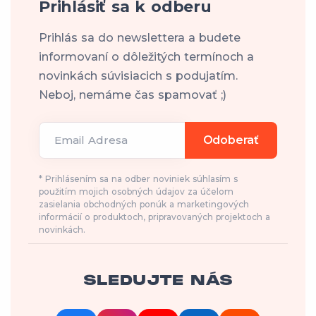
Prihlásiť sa k odberu
Prihlás sa do newslettera a budete
informovaní o dôležitých termínoch a
novinkách súvisiacich s podujatím.
Neboj, nemáme čas spamovať ;)
Email Adresa
Odoberať
* Prihlásením sa na odber noviniek súhlasím s
použitím mojich osobných údajov za účelom
zasielania obchodných ponúk a marketingových
informácií o produktoch, pripravovaných projektoch a
novinkách.
SLEDUJTE NÁS