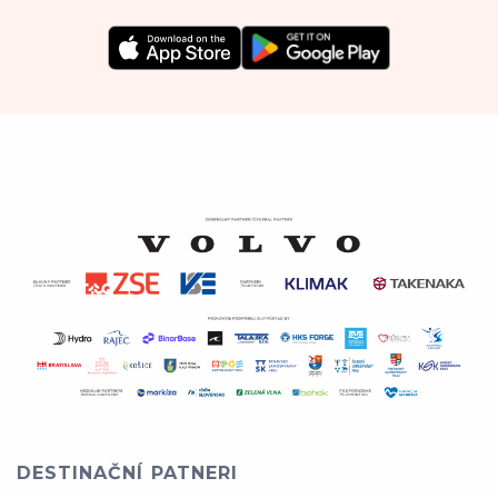
DESTINAČNÍ PATNERI