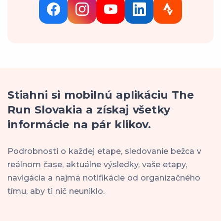
Stiahni si mobilnú aplikáciu The
Run Slovakia a získaj všetky
informácie na pár klikov.
Podrobnosti o každej etape, sledovanie bežca v
reálnom čase, aktuálne výsledky, vaše etapy,
navigácia a najmä notifikácie od organizačného
tímu, aby ti nič neuniklo.