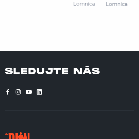
Lomnica
Lomnica
SLEDUJTE NÁS