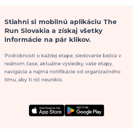
Stiahni si mobilnú aplikáciu The
Run Slovakia a získaj všetky
informácie na pár klikov.
Podrobnosti o každej etape, sledovanie bežca v
reálnom čase, aktuálne výsledky, vaše etapy,
navigácia a najmä notifikácie od organizačného
tímu, aby ti nič neuniklo.