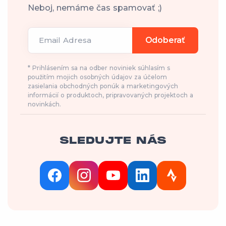
Neboj, nemáme čas spamovať ;)
Email Adresa
Odoberať
* Prihlásením sa na odber noviniek súhlasím s
použitím mojich osobných údajov za účelom
zasielania obchodných ponúk a marketingových
informácií o produktoch, pripravovaných projektoch a
novinkách.
SLEDUJTE NÁS