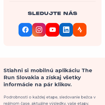
SLEDUJTE NÁS
Stiahni si mobilnú aplikáciu The
Run Slovakia a získaj všetky
informácie na pár klikov.
Podrobnosti o každej etape, sledovanie bežca v
reálnom čase, aktuálne výsledky, vaše etapy,