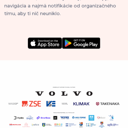
navigácia a najmä notifikácie od organizačného
tímu, aby ti nič neuniklo.