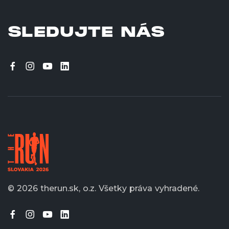
SLEDUJTE NÁS
© 2026 therun.sk, o.z.
Všetky práva vyhradené.