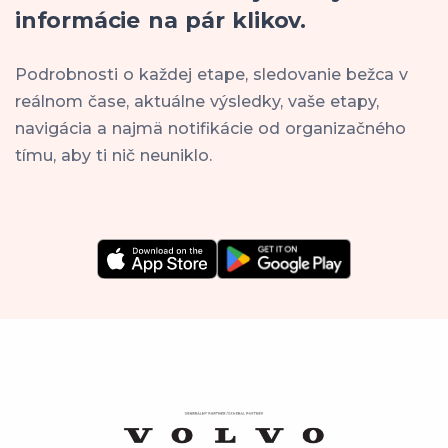
informácie na pár klikov.
Podrobnosti o každej etape, sledovanie bežca v
reálnom čase, aktuálne výsledky, vaše etapy,
navigácia a najmä notifikácie od organizačného
tímu, aby ti nič neuniklo.