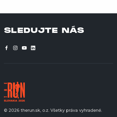
SLEDUJTE NÁS
© 2026 therun.sk, o.z.
Všetky práva vyhradené.