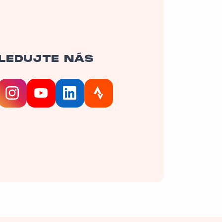
LEDUJTE NÁS