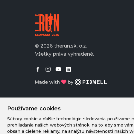
© 2026 therun.sk, o.z.
Všetky práva vyhradené.
Používame cookies
Súbory cookie a ďalšie technológie sledovania používame n
prehliadania našich webových stránok, na to, aby sme vám
obsah a cielené reklamy, na analýzu návštevnosti našich 