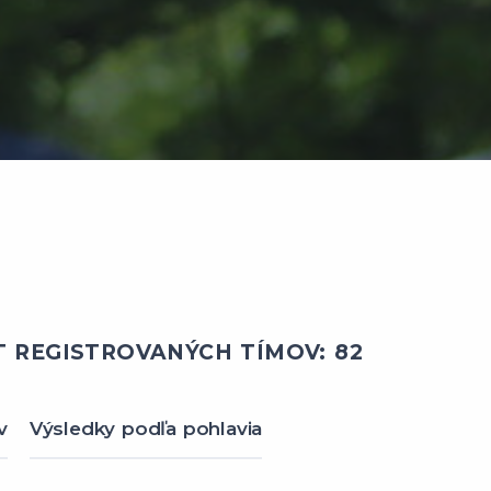
 REGISTROVANÝCH TÍMOV: 82
v
Výsledky podľa pohlavia