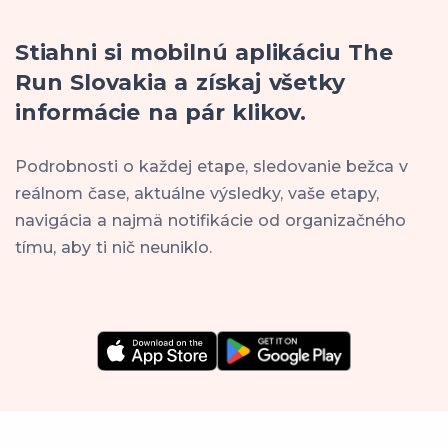
Stiahni si mobilnú aplikáciu The
Run Slovakia a získaj všetky
informácie na pár klikov.
Podrobnosti o každej etape, sledovanie bežca v
reálnom čase, aktuálne výsledky, vaše etapy,
navigácia a najmä notifikácie od organizačného
tímu, aby ti nič neuniklo.