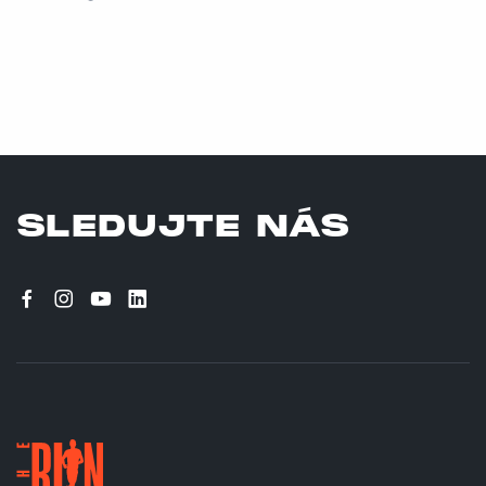
SLEDUJTE NÁS