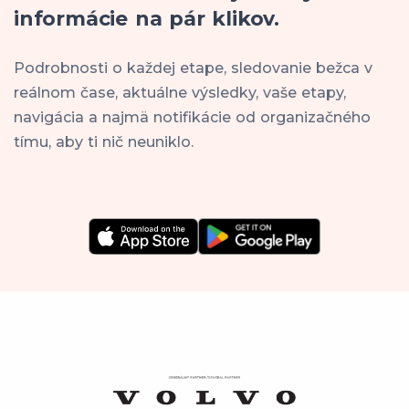
informácie na pár klikov.
Podrobnosti o každej etape, sledovanie bežca v
reálnom čase, aktuálne výsledky, vaše etapy,
navigácia a najmä notifikácie od organizačného
tímu, aby ti nič neuniklo.