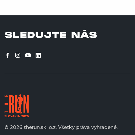
SLEDUJTE NÁS
© 2026 therun.sk, o.z.
Všetky práva vyhradené.