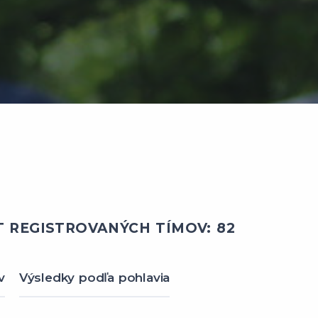
 REGISTROVANÝCH TÍMOV: 82
v
Výsledky podľa pohlavia