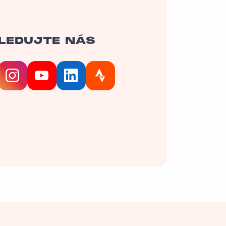
LEDUJTE NÁS