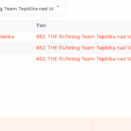
Tím
lianka
#62. THE RUNning Team Teplička nad 
#62. THE RUNning Team Teplička nad 
#62. THE RUNning Team Teplička nad 