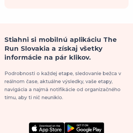
Stiahni si mobilnú aplikáciu The
Run Slovakia a získaj všetky
informácie na pár klikov.
Podrobnosti o každej etape, sledovanie bežca v
reálnom čase, aktuálne výsledky, vaše etapy,
navigácia a najmä notifikácie od organizačného
tímu, aby ti nič neuniklo.