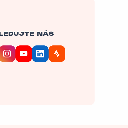
LEDUJTE NÁS