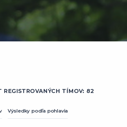
 REGISTROVANÝCH TÍMOV: 82
v
Výsledky podľa pohlavia