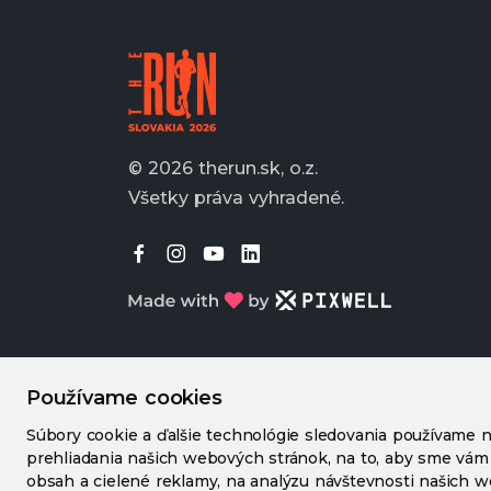
© 2026 therun.sk, o.z.
Všetky práva vyhradené.
Používame cookies
Súbory cookie a ďalšie technológie sledovania používame n
prehliadania našich webových stránok, na to, aby sme vám
obsah a cielené reklamy, na analýzu návštevnosti našich 