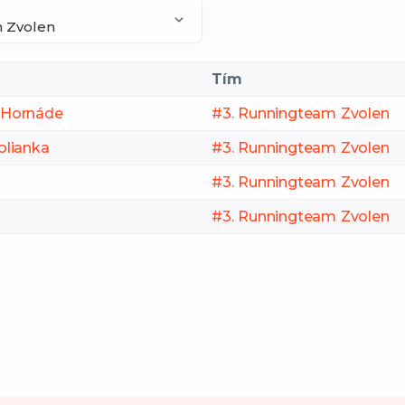
Tím
ri Hornáde
#3. Runningteam Zvolen
olianka
#3. Runningteam Zvolen
#3. Runningteam Zvolen
#3. Runningteam Zvolen