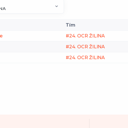
Tím
ie
#24. OCR ŽILINA
#24. OCR ŽILINA
#24. OCR ŽILINA