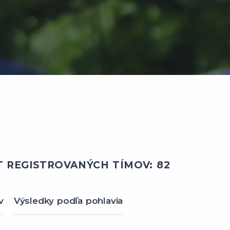
 REGISTROVANÝCH TÍMOV: 82
v
Výsledky podľa pohlavia