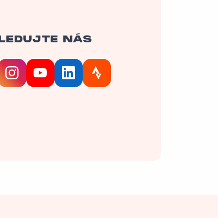
LEDUJTE NÁS