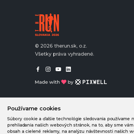
© 2026 therun.sk, o.z.
Všetky práva vyhradené.
Používame cookies
Súbory cookie a ďalšie technológie sledovania používame n
prehliadania našich webových stránok, na to, aby sme vám
obsah a cielené reklamy, na analýzu návštevnosti našich 