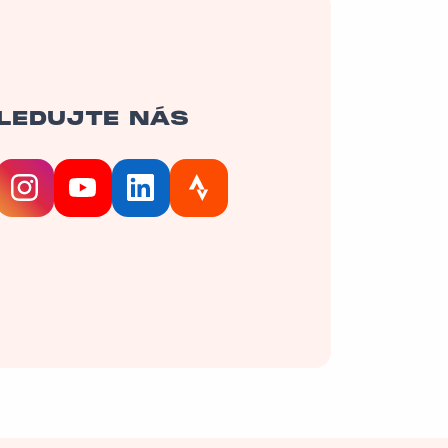
LEDUJTE NÁS