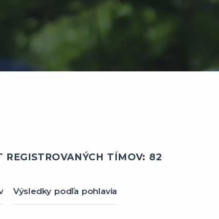
 REGISTROVANÝCH TÍMOV: 82
v
Výsledky podľa pohlavia