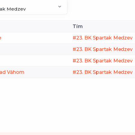
Tím
e
#23. BK Spartak Medzev
#23. BK Spartak Medzev
#23. BK Spartak Medzev
 nad Váhom
#23. BK Spartak Medzev