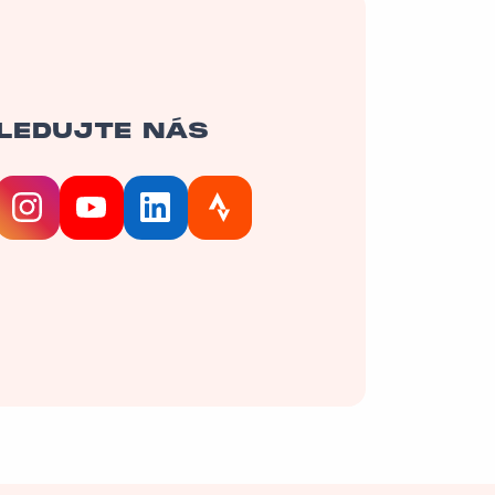
LEDUJTE NÁS