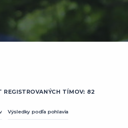
 REGISTROVANÝCH TÍMOV: 82
v
Výsledky podľa pohlavia