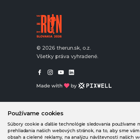
© 2026 therun.sk, o.z.
Všetky práva vyhradené.
Používame cookies
Súbory cookie a ďalšie technológie sledovania používame n
prehliadania našich webových stránok, na to, aby sme vám
obsah a cielené reklamy, na analýzu návštevnosti našich 