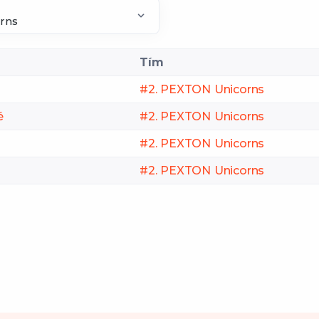
Tím
#2. PEXTON Unicorns
é
#2. PEXTON Unicorns
#2. PEXTON Unicorns
#2. PEXTON Unicorns