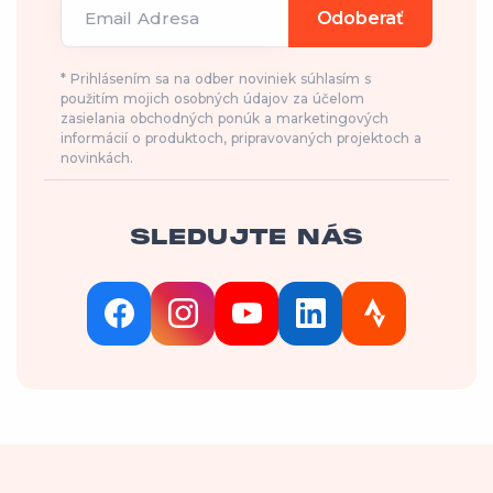
Email Adresa
Odoberať
* Prihlásením sa na odber noviniek súhlasím s
použitím mojich osobných údajov za účelom
zasielania obchodných ponúk a marketingových
informácií o produktoch, pripravovaných projektoch a
novinkách.
SLEDUJTE NÁS