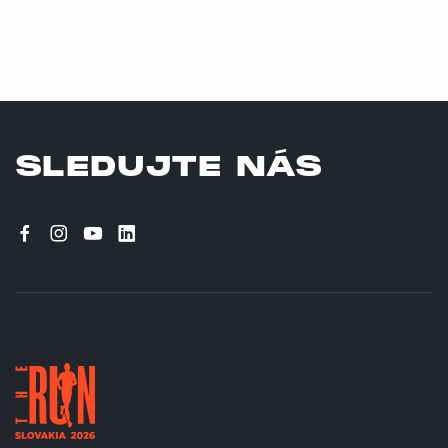
SLEDUJTE NÁS