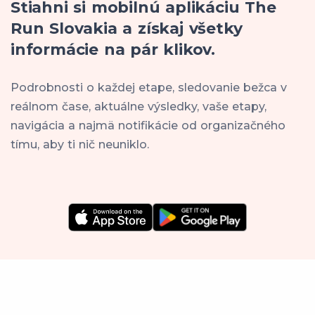
Stiahni si mobilnú aplikáciu The
Run Slovakia a získaj všetky
informácie na pár klikov.
Podrobnosti o každej etape, sledovanie bežca v
reálnom čase, aktuálne výsledky, vaše etapy,
navigácia a najmä notifikácie od organizačného
tímu, aby ti nič neuniklo.