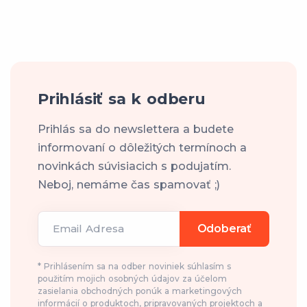
Prihlásiť sa k odberu
Prihlás sa do newslettera a budete
informovaní o dôležitých termínoch a
novinkách súvisiacich s podujatím.
Neboj, nemáme čas spamovať ;)
Email Adresa
Odoberať
* Prihlásením sa na odber noviniek súhlasím s
použitím mojich osobných údajov za účelom
zasielania obchodných ponúk a marketingových
informácií o produktoch, pripravovaných projektoch a