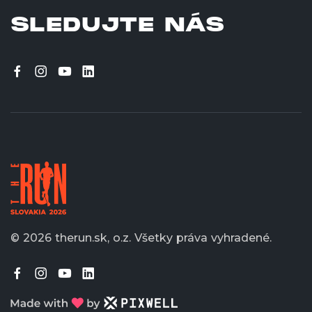
SLEDUJTE NÁS
© 2026 therun.sk, o.z.
Všetky práva vyhradené.