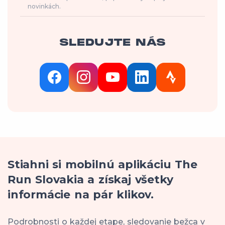
novinkách.
SLEDUJTE NÁS
Stiahni si mobilnú aplikáciu The
Run Slovakia a získaj všetky
informácie na pár klikov.
Podrobnosti o každej etape, sledovanie bežca v