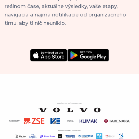
reálnom čase, aktuálne výsledky, vaše etapy,
navigácia a najmä notifikácie od organizačného
tímu, aby ti nič neuniklo.