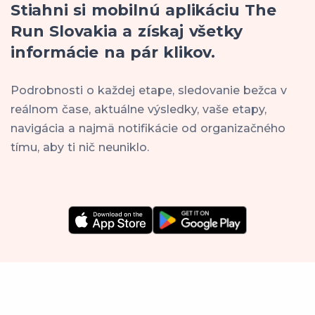
Stiahni si mobilnú aplikáciu The
Run Slovakia a získaj všetky
informácie na pár klikov.
Podrobnosti o každej etape, sledovanie bežca v
reálnom čase, aktuálne výsledky, vaše etapy,
navigácia a najmä notifikácie od organizačného
tímu, aby ti nič neuniklo.