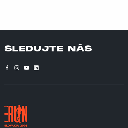
SLEDUJTE NÁS