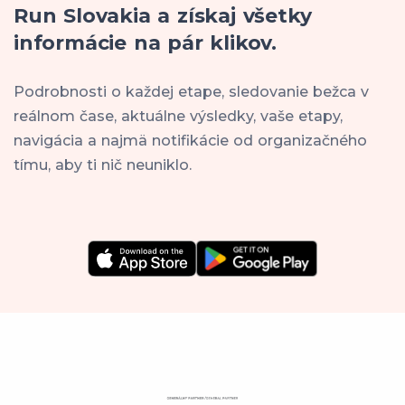
Run Slovakia a získaj všetky
informácie na pár klikov.
Podrobnosti o každej etape, sledovanie bežca v
reálnom čase, aktuálne výsledky, vaše etapy,
navigácia a najmä notifikácie od organizačného
tímu, aby ti nič neuniklo.