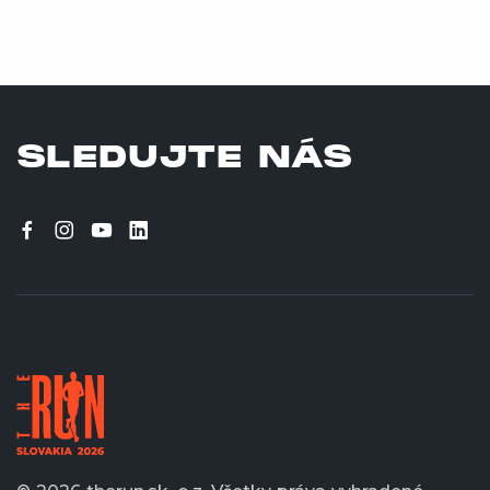
SLEDUJTE NÁS